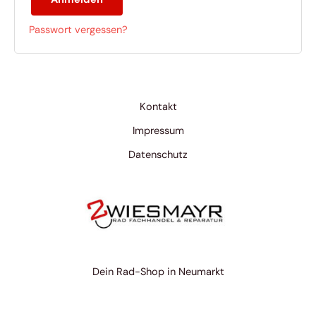
Passwort vergessen?
Kontakt
Impressum
Datenschutz
Dein Rad-Shop in Neumarkt