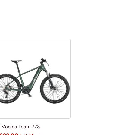
 Macina Team 773