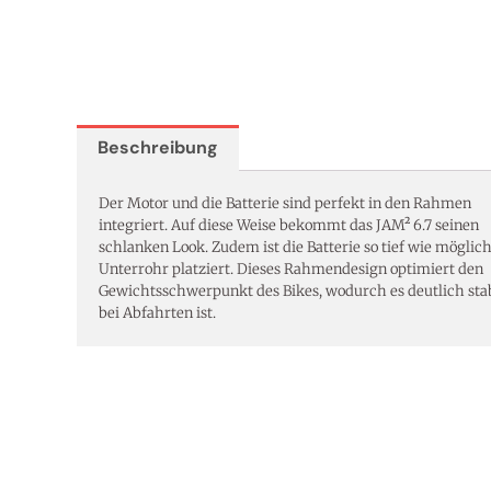
Beschreibung
Der Motor und die Batterie sind perfekt in den Rahmen
integriert. Auf diese Weise bekommt das JAM² 6.7 seinen
schlanken Look. Zudem ist die Batterie so tief wie möglic
Unterrohr platziert. Dieses Rahmendesign optimiert den
Gewichtsschwerpunkt des Bikes, wodurch es deutlich stab
bei Abfahrten ist.