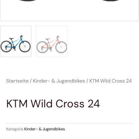
Startseite
/
Kinder- & Jugendbikes
/ KTM Wild Cross 24
KTM Wild Cross 24
Kategorie
Kinder- & Jugendbikes