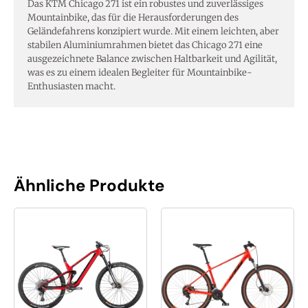
Das KTM Chicago 271 ist ein robustes und zuverlässiges
Menge
Mountainbike, das für die Herausforderungen des
Geländefahrens konzipiert wurde. Mit einem leichten, aber
stabilen Aluminiumrahmen bietet das Chicago 271 eine
ausgezeichnete Balance zwischen Haltbarkeit und Agilität,
was es zu einem idealen Begleiter für Mountainbike-
Enthusiasten macht.
Ähnliche Produkte