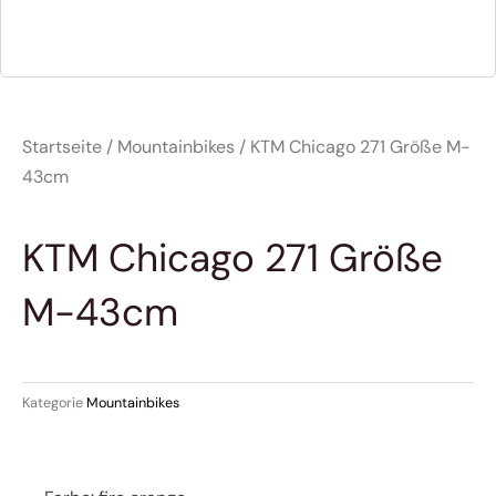
Startseite
/
Mountainbikes
/ KTM Chicago 271 Größe M-
43cm
KTM Chicago 271 Größe
M-43cm
Kategorie
Mountainbikes